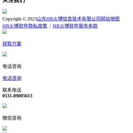
关注我们
Copyright © 2023
山东HB火博信息技术有限公司
网站地图
HB火博软件隐私政策
|
HB火博软件服务条款
获取方案
电话咨询
电话咨询
联系电话
0531-89005613
微信咨询