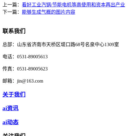
上一篇：
看好工业汽锅/节能电机等高使用和资本再出产业
下一篇：
能够生成气概的图片内容
联系我们
总部：
山东省济南市天桥区堤口路68号名泉中心1309室
电话：
0531-89005613
传真：
0531-89005623
邮箱：
jin@163.com
关于我们
ai资讯
ai动态