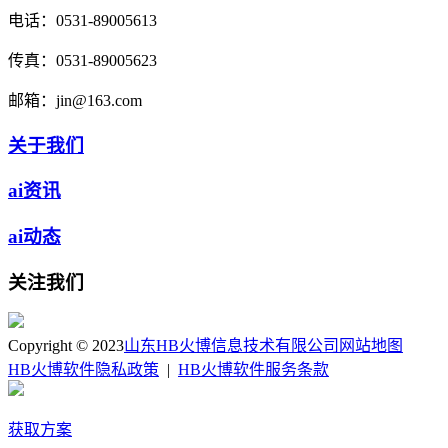
电话：
0531-89005613
传真：
0531-89005623
邮箱：
jin@163.com
关于我们
ai资讯
ai动态
关注我们
Copyright © 2023
山东HB火博信息技术有限公司
网站地图
HB火博软件隐私政策
|
HB火博软件服务条款
获取方案