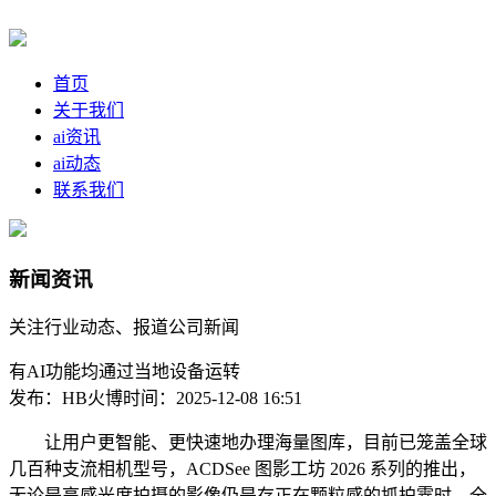
首页
关于我们
ai资讯
ai动态
联系我们
新闻资讯
关注行业动态、报道公司新闻
有AI功能均通过当地设备运转
发布：HB火博
时间：2025-12-08 16:51
让用户更智能、更快速地办理海量图库，目前已笼盖全球
几百种支流相机型号，ACDSee 图影工坊 2026 系列的推出，
无论是高感光度拍摄的影像仍是存正在颗粒感的抓拍霎时，全