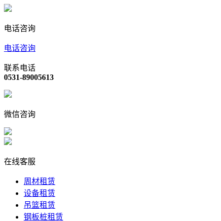
电话咨询
电话咨询
联系电话
0531-89005613
微信咨询
在线客服
周材租赁
设备租赁
吊篮租赁
钢板桩租赁