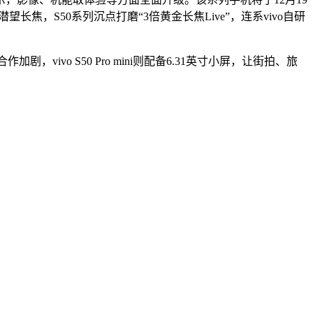
望长焦，S50系列沉点打磨“3倍黄金长焦Live”，连系vivo自研
vivo S50 Pro mini则配备6.31英寸小屏，让街拍、旅