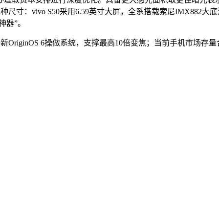
vivo S50采用6.59英寸大屏，全系搭载索尼IMX882大底潜
 神器”。
ginOS 6操做系统，支撑最高10倍变焦；当前手机市场存量合作加剧，