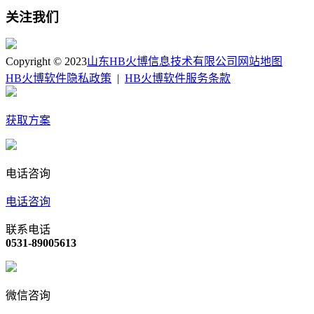
关注我们
Copyright © 2023
山东HB火博信息技术有限公司
网站地图
HB火博软件隐私政策
|
HB火博软件服务条款
获取方案
电话咨询
电话咨询
联系电话
0531-89005613
微信咨询