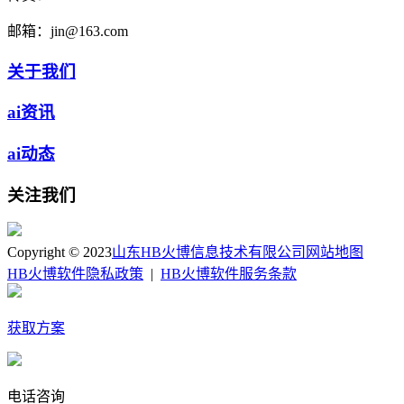
邮箱：
jin@163.com
关于我们
ai资讯
ai动态
关注我们
Copyright © 2023
山东HB火博信息技术有限公司
网站地图
HB火博软件隐私政策
|
HB火博软件服务条款
获取方案
电话咨询