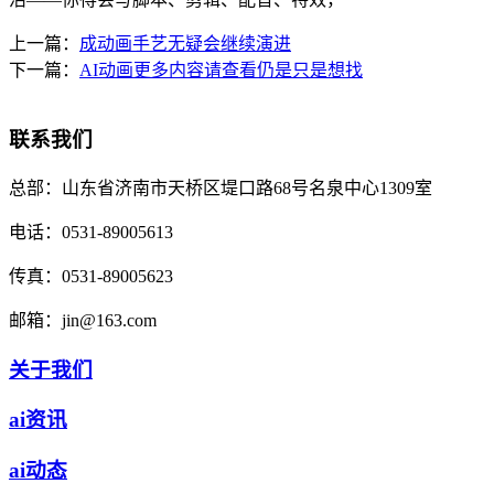
上一篇：
成动画手艺无疑会继续演进
下一篇：
AI动画更多内容请查看仍是只是想找
联系我们
总部：
山东省济南市天桥区堤口路68号名泉中心1309室
电话：
0531-89005613
传真：
0531-89005623
邮箱：
jin@163.com
关于我们
ai资讯
ai动态