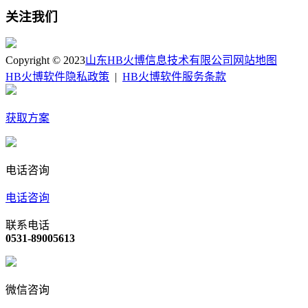
关注我们
Copyright © 2023
山东HB火博信息技术有限公司
网站地图
HB火博软件隐私政策
|
HB火博软件服务条款
获取方案
电话咨询
电话咨询
联系电话
0531-89005613
微信咨询