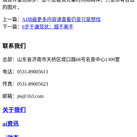
的图片，
上一篇：
AI动画更多内容请查看仍是只是想找
下一篇：
6岁于谦现状：烟不离手
联系我们
总部：
山东省济南市天桥区堤口路68号名泉中心1309室
电话：
0531-89005613
传真：
0531-89005623
邮箱：
jin@163.com
关于我们
ai资讯