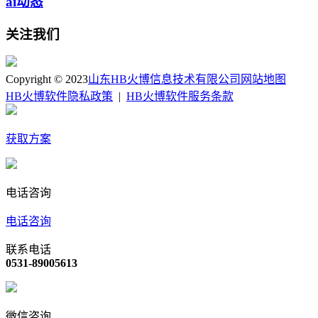
ai动态
关注我们
Copyright © 2023
山东HB火博信息技术有限公司
网站地图
HB火博软件隐私政策
|
HB火博软件服务条款
获取方案
电话咨询
电话咨询
联系电话
0531-89005613
微信咨询