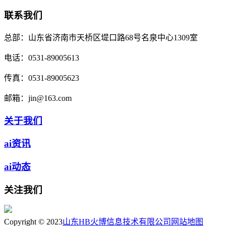
联系我们
总部：
山东省济南市天桥区堤口路68号名泉中心1309室
电话：
0531-89005613
传真：
0531-89005623
邮箱：
jin@163.com
关于我们
ai资讯
ai动态
关注我们
Copyright © 2023
山东HB火博信息技术有限公司
网站地图