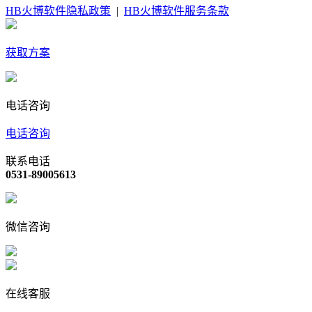
HB火博软件隐私政策
|
HB火博软件服务条款
获取方案
电话咨询
电话咨询
联系电话
0531-89005613
微信咨询
在线客服