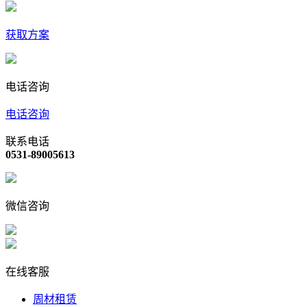
获取方案
电话咨询
电话咨询
联系电话
0531-89005613
微信咨询
在线客服
周材租赁