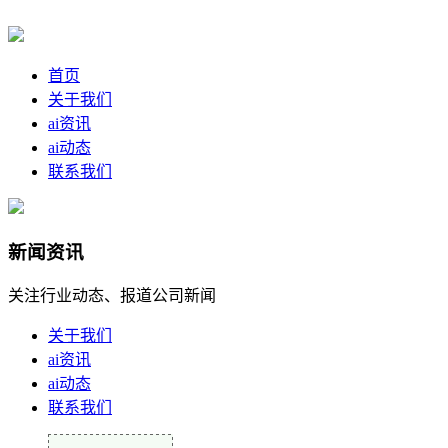
首页
关于我们
ai资讯
ai动态
联系我们
新闻资讯
关注行业动态、报道公司新闻
关于我们
ai资讯
ai动态
联系我们