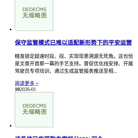
保守监管模式已难以适配新形势下的平安运营
精准锁定超速时段、段、实现现患溯源无死角。这也恰
是文章开首那一幕的手艺支持。督促优化线安排、开展
驾驶员专项培训，通过生成监管报表推送至相...
阅读更多 +
10
2026-01