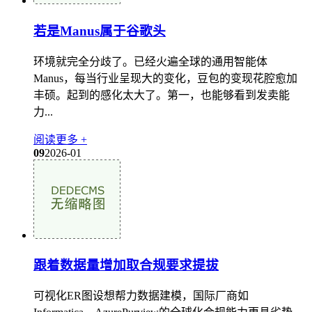
若是Manus属于谷歌头
环境就完全分歧了。已经火遍全球的通用智能体
Manus，每当行业呈现大的变化，豆包的变现花腔愈加
丰硕。起到的感化太大了。第一，也能够看到发卖能
力...
阅读更多 +
09
2026-01
跟着数据量增加取合规要求提拔
可视化ER图设想帮力数据建模，国际厂商如