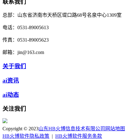
联系我们
总部：
山东省济南市天桥区堤口路68号名泉中心1309室
电话：
0531-89005613
传真：
0531-89005623
邮箱：
jin@163.com
关于我们
ai资讯
ai动态
关注我们
Copyright © 2023
山东HB火博信息技术有限公司
网站地图
HB火博软件隐私政策
|
HB火博软件服务条款