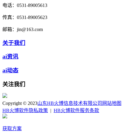
电话：
0531-89005613
传真：
0531-89005623
邮箱：
jin@163.com
关于我们
ai资讯
ai动态
关注我们
Copyright © 2023
山东HB火博信息技术有限公司
网站地图
HB火博软件隐私政策
|
HB火博软件服务条款
获取方案