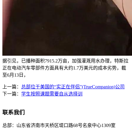
据引见，已播种面积7915.2万亩，加强灌溉用水办理，特斯拉
正在电动汽车零部件方面具有大约1.7万美元的成本劣势，截
至6月13日，
上一篇：
总部位于美国的“实正在伴侣”(TrueCompanion)公司
下一篇：
学生按照课题需要自从选择训
联系我们
总部：
山东省济南市天桥区堤口路68号名泉中心1309室