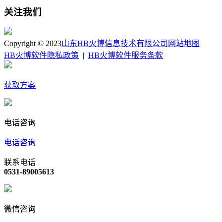
关注我们
Copyright © 2023
山东HB火博信息技术有限公司
网站地图
HB火博软件隐私政策
|
HB火博软件服务条款
获取方案
电话咨询
电话咨询
联系电话
0531-89005613
微信咨询