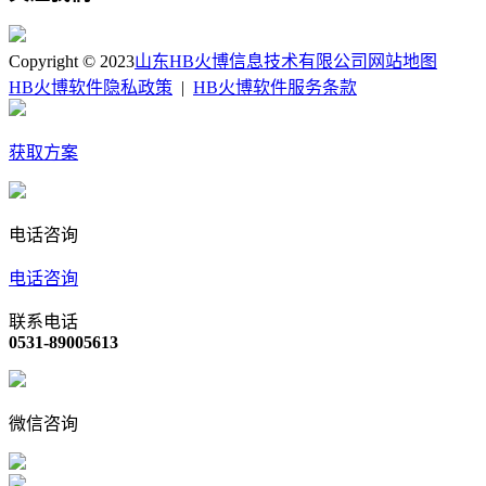
Copyright © 2023
山东HB火博信息技术有限公司
网站地图
HB火博软件隐私政策
|
HB火博软件服务条款
获取方案
电话咨询
电话咨询
联系电话
0531-89005613
微信咨询