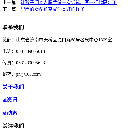
上一篇：
让孩子们本人脱手做一次尝试、写一行代码；正
下一篇：
里面的女配角变成你喜好的样子
联系我们
总部：
山东省济南市天桥区堤口路68号名泉中心1309室
电话：
0531-89005613
传真：
0531-89005623
邮箱：
jin@163.com
关于我们
ai资讯
ai动态
关注我们