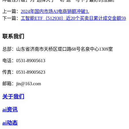
上一篇：
2024年国内市场AI电商销额冲破3.
下一篇：
工智能ETF（512930）近20个买卖日累计成交金额59
联系我们
总部：
山东省济南市天桥区堤口路68号名泉中心1309室
电话：
0531-89005613
传真：
0531-89005623
邮箱：
jin@163.com
关于我们
ai资讯
ai动态