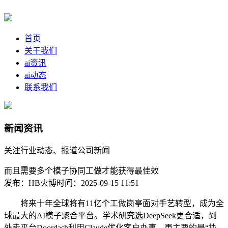
首页
关于我们
ai资讯
ai动态
联系我们
新闻资讯
关注行业动态、报道公司新闻
而且需要多个模子协同工做才能获得最佳效
发布：HB火博
时间：2025-09-15 11:51
将来十年全球将有11亿个工做岗亭面对手艺转型，成为全
球最大的AI模子聚合平台。学术研究选DeepSeek更合适，到
外卖平台Doordash利用Claude优化客户办事，更主要的是“协