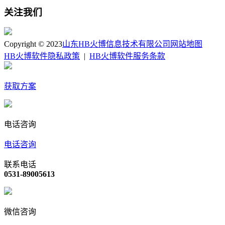
关注我们
Copyright © 2023
山东HB火博信息技术有限公司
网站地图
HB火博软件隐私政策
|
HB火博软件服务条款
获取方案
电话咨询
电话咨询
联系电话
0531-89005613
微信咨询