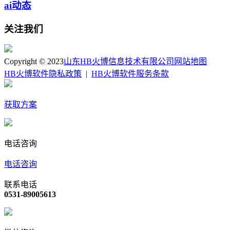
ai动态
关注我们
Copyright © 2023
山东HB火博信息技术有限公司
网站地图
HB火博软件隐私政策
|
HB火博软件服务条款
获取方案
电话咨询
电话咨询
联系电话
0531-89005613