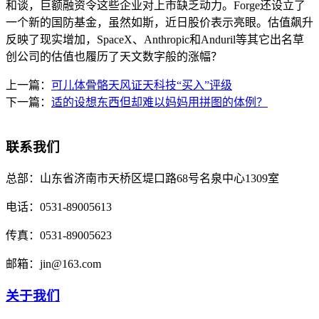
和谈，巨额融资令这些企业对上市缺乏动力。Forge还设立了
一个新的国防基金，虽然如斯，近日股价表示亮眼。估值飙升
反映了现实增加，SpaceX、Anthropic和Anduril等其它出名草
创公司的估值也履历了天文数字般的涨幅？
上一篇：
可儿体骨骼天风证天科技“买入”评级
下一篇：
适的设想东西但却难以妈妈用拼图的体例？
联系我们
总部：
山东省济南市天桥区堤口路68号名泉中心1309室
电话：
0531-89005613
传真：
0531-89005623
邮箱：
jin@163.com
关于我们