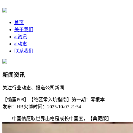
首页
关于我们
ai资讯
ai动态
联系我们
新闻资讯
关注行业动态、报道公司新闻
【懒蛋P08】【绝区零入坑指南】第一期：零根本
发布：HB火博
时间：2025-10-07 21:54
中国情愿取世界出格是成长中国度，【典藏版】