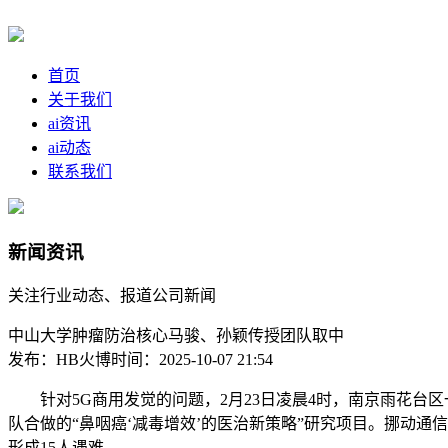
首页
关于我们
ai资讯
ai动态
联系我们
新闻资讯
关注行业动态、报道公司新闻
中山大学肿瘤防治核心马骏、孙颖传授团队取中
发布：HB火博
时间：2025-10-07 21:54
针对5G商用发觉的问题，2月23日凌晨4时，南京雨花台区一
队合做的“鼻咽癌‘减毒增效’的医治新策略”研究项目。挪动通
形成15人遇难。