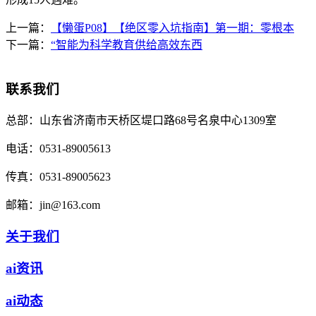
上一篇：
【懒蛋P08】【绝区零入坑指南】第一期：零根本
下一篇：
“智能为科学教育供给高效东西
联系我们
总部：
山东省济南市天桥区堤口路68号名泉中心1309室
电话：
0531-89005613
传真：
0531-89005623
邮箱：
jin@163.com
关于我们
ai资讯
ai动态