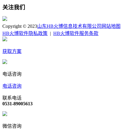
关注我们
Copyright © 2023
山东HB火博信息技术有限公司
网站地图
HB火博软件隐私政策
|
HB火博软件服务条款
获取方案
电话咨询
电话咨询
联系电话
0531-89005613
微信咨询